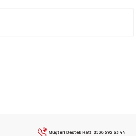
Müşteri Destek Hattı 0536 592 63 44