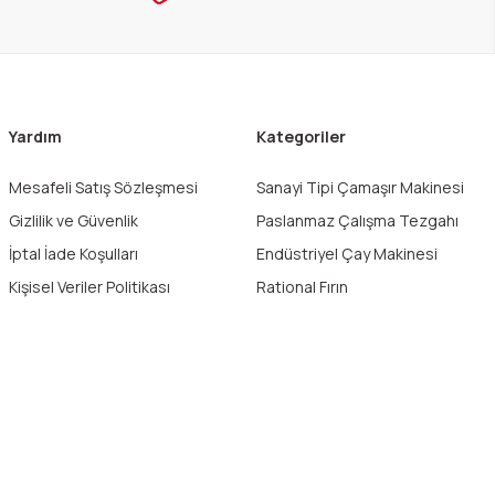
Yardım
Kategoriler
Mesafeli Satış Sözleşmesi
Sanayi Tipi Çamaşır Makinesi
Gizlilik ve Güvenlik
Paslanmaz Çalışma Tezgahı
İptal İade Koşulları
Endüstriyel Çay Makinesi
Kişisel Veriler Politikası
Rational Fırın