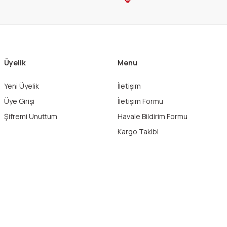
Üyelik
Menu
Yeni Üyelik
İletişim
Üye Girişi
İletişim Formu
Şifremi Unuttum
Havale Bildirim Formu
Kargo Takibi