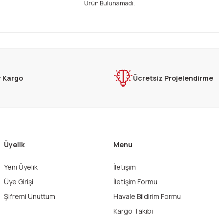
Ürün Bulunamadı.
r Kargo
Ücretsiz Projelendirme
Üyelik
Menu
Yeni Üyelik
İletişim
Üye Girişi
İletişim Formu
Şifremi Unuttum
Havale Bildirim Formu
Kargo Takibi