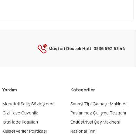
Müşteri Destek Hattı 0536 592 63 44
Yardım
Kategoriler
Mesafeli Satış Sözleşmesi
Sanayi Tipi Çamaşır Makinesi
Gizlilik ve Güvenlik
Paslanmaz Çalışma Tezgahı
İptal İade Koşulları
Endüstriyel Çay Makinesi
Kişisel Veriler Politikası
Rational Fırın