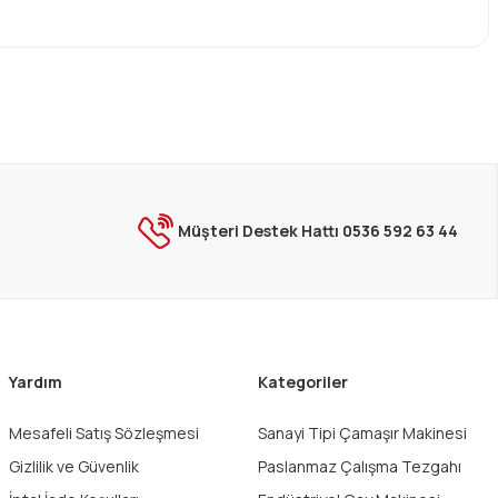
ebilirsiniz.
Müşteri Destek Hattı 0536 592 63 44
Yardım
Kategoriler
Mesafeli Satış Sözleşmesi
Sanayi Tipi Çamaşır Makinesi
Gizlilik ve Güvenlik
Paslanmaz Çalışma Tezgahı