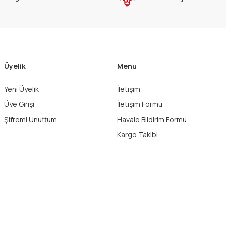
Üyelik
Menu
Yeni Üyelik
İletişim
Gönder
Üye Girişi
İletişim Formu
Şifremi Unuttum
Havale Bildirim Formu
Kargo Takibi