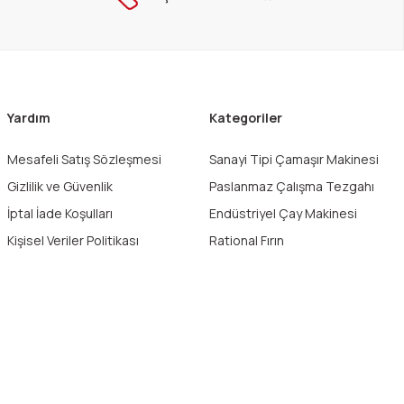
Yardım
Kategoriler
Mesafeli Satış Sözleşmesi
Sanayi Tipi Çamaşır Makinesi
Gizlilik ve Güvenlik
Paslanmaz Çalışma Tezgahı
İptal İade Koşulları
Endüstriyel Çay Makinesi
Kişisel Veriler Politikası
Rational Fırın