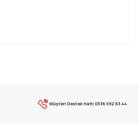
ebilirsiniz.
Müşteri Destek Hattı 0536 592 63 44