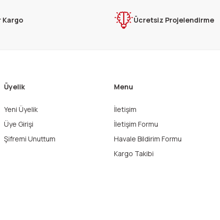
r Kargo
Ücretsiz Projelendirme
Üyelik
Menu
Gönder
Yeni Üyelik
İletişim
Üye Girişi
İletişim Formu
Şifremi Unuttum
Havale Bildirim Formu
Kargo Takibi