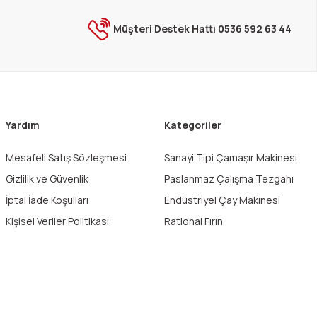
Müşteri Destek Hattı 0536 592 63 44
Yardım
Kategoriler
Mesafeli Satış Sözleşmesi
Sanayi Tipi Çamaşır Makinesi
Gizlilik ve Güvenlik
Paslanmaz Çalışma Tezgahı
İptal İade Koşulları
Endüstriyel Çay Makinesi
Kişisel Veriler Politikası
Rational Fırın