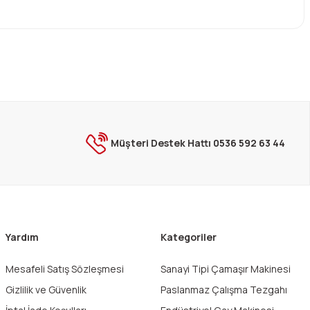
ebilirsiniz.
Müşteri Destek Hattı 0536 592 63 44
Yardım
Kategoriler
Mesafeli Satış Sözleşmesi
Sanayi Tipi Çamaşır Makinesi
Gizlilik ve Güvenlik
Paslanmaz Çalışma Tezgahı