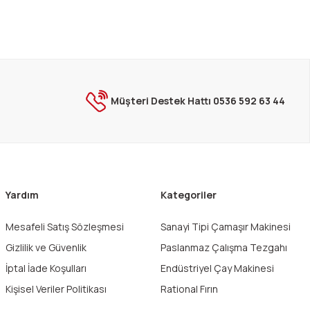
ebilirsiniz.
Müşteri Destek Hattı 0536 592 63 44
Yardım
Kategoriler
Mesafeli Satış Sözleşmesi
Sanayi Tipi Çamaşır Makinesi
Gizlilik ve Güvenlik
Paslanmaz Çalışma Tezgahı
İptal İade Koşulları
Endüstriyel Çay Makinesi
Kişisel Veriler Politikası
Rational Fırın