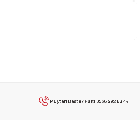
ebilirsiniz.
Müşteri Destek Hattı 0536 592 63 44