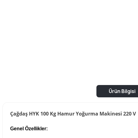
Ürün Bilgisi
Çağdaş HYK 100 Kg Hamur Yoğurma Makinesi 220 V
Genel Özellikler: