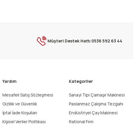
Müşteri Destek Hattı 0536 592 63 44
Yardım
Kategoriler
Mesafeli Satış Sözleşmesi
Sanayi Tipi Çamaşır Makinesi
Gizlilik ve Güvenlik
Paslanmaz Çalışma Tezgahı
İptal İade Koşulları
Endüstriyel Çay Makinesi
Kişisel Veriler Politikası
Rational Fırın