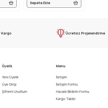
Sepete Ekle
r Kargo
Ücretsiz Projelendirme
Üyelik
Menu
Yeni Üyelik
İletişim
Üye Girişi
İletişim Formu
Şifremi Unuttum
Havale Bildirim Formu
Kargo Takibi