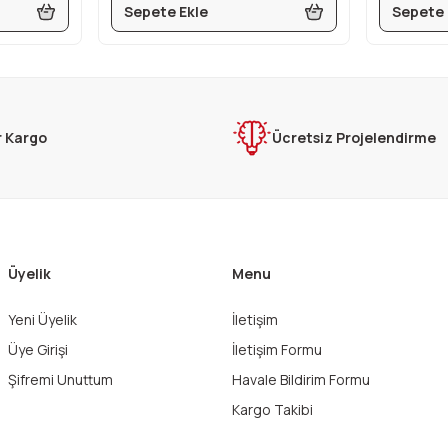
Sepete Ekle
Sepete 
r Kargo
Ücretsiz Projelendirme
Üyelik
Menu
Yeni Üyelik
İletişim
Üye Girişi
İletişim Formu
Şifremi Unuttum
Havale Bildirim Formu
Kargo Takibi