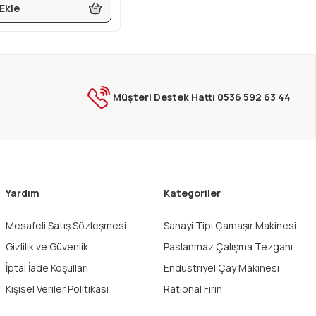
Ekle
Müşteri Destek Hattı 0536 592 63 44
Yardım
Kategoriler
Mesafeli Satış Sözleşmesi
Sanayi Tipi Çamaşır Makinesi
Gizlilik ve Güvenlik
Paslanmaz Çalışma Tezgahı
İptal İade Koşulları
Endüstriyel Çay Makinesi
Kişisel Veriler Politikası
Rational Fırın