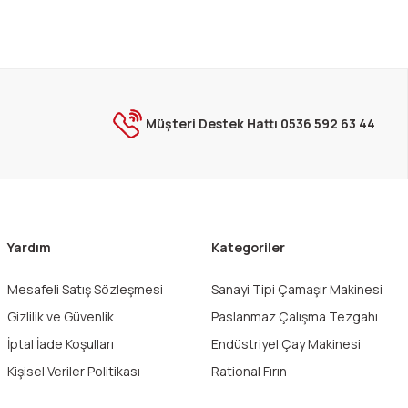
Müşteri Destek Hattı 0536 592 63 44
Yardım
Kategoriler
Mesafeli Satış Sözleşmesi
Sanayi Tipi Çamaşır Makinesi
Gizlilik ve Güvenlik
Paslanmaz Çalışma Tezgahı
İptal İade Koşulları
Endüstriyel Çay Makinesi
Kişisel Veriler Politikası
Rational Fırın