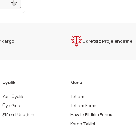
r Kargo
Ücretsiz Projelendirme
Üyelik
Menu
Yeni Üyelik
İletişim
Üye Girişi
İletişim Formu
Şifremi Unuttum
Havale Bildirim Formu
Kargo Takibi